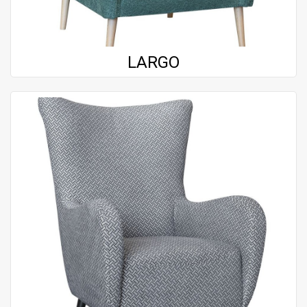
LARGO