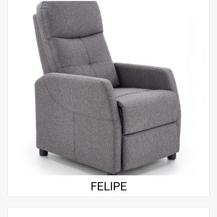
FELIPE