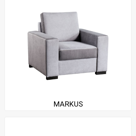
MARKUS