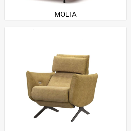
MOLTA