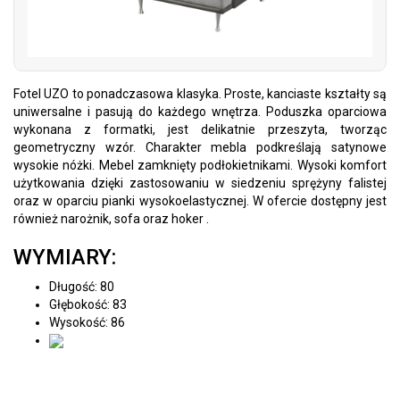
Fotel UZO to ponadczasowa klasyka. Proste, kanciaste kształty są
uniwersalne i pasują do każdego wnętrza. Poduszka oparciowa
wykonana z formatki, jest delikatnie przeszyta, tworząc
geometryczny wzór. Charakter mebla podkreślają satynowe
wysokie nóżki. Mebel zamknięty podłokietnikami. Wysoki komfort
użytkowania dzięki zastosowaniu w siedzeniu sprężyny falistej
oraz w oparciu pianki wysokoelastycznej. W ofercie dostępny jest
również narożnik, sofa oraz hoker .
WYMIARY:
Długość: 80
Głębokość: 83
Wysokość: 86