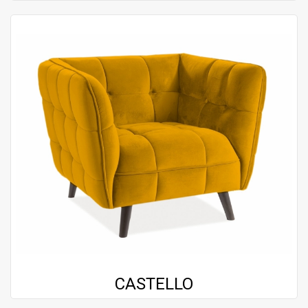
CASTELLO