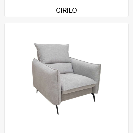
CIRILO