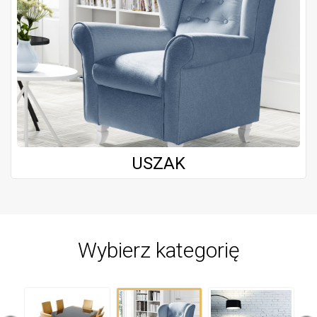
USZAK
Wybierz kategorię