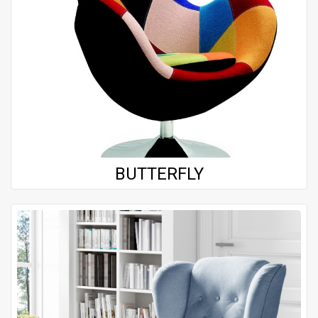
BUTTERFLY