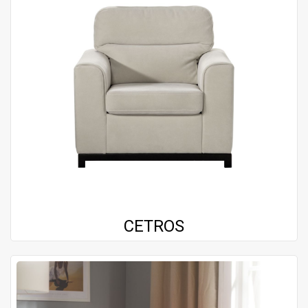
CETROS