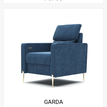
GARDA