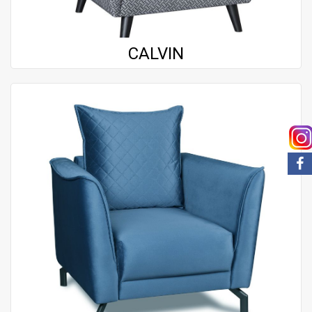
CALVIN