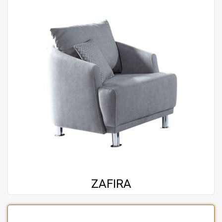
ZAFIRA