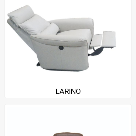
LARINO