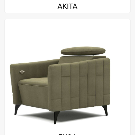
AKITA