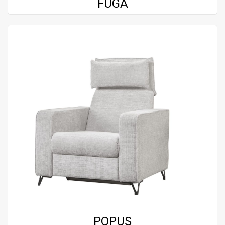
FUGA
POPUS