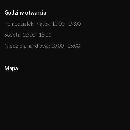
Godziny otwarcia
Poniedziałek-Piątek: 10:00 - 19:00
Sobota: 10:00 - 16:00
Niedziela handlowa: 10:00 - 15:00
Mapa