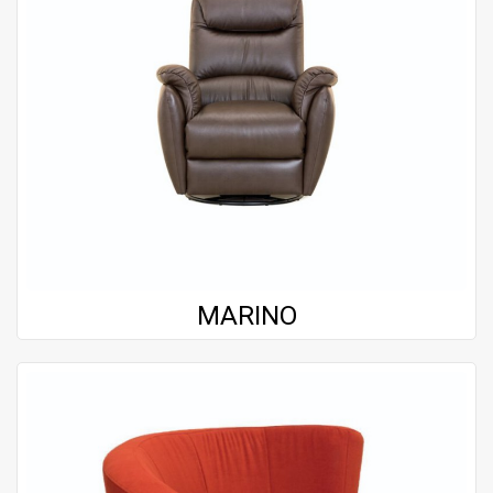
MARINO