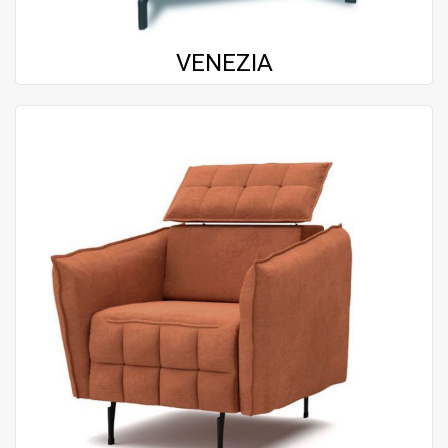
VENEZIA