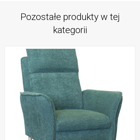
Pozostałe produkty w tej
kategorii