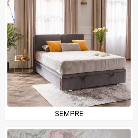
SEMPRE