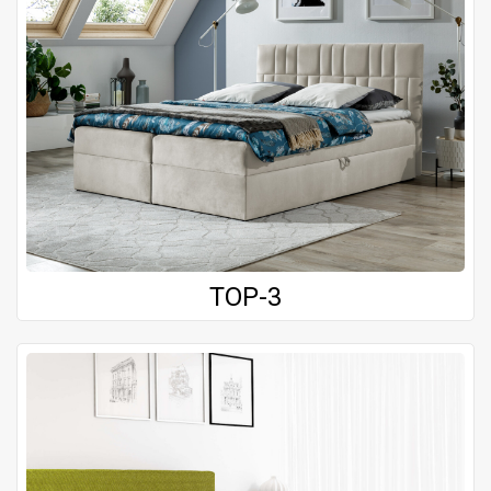
TOP-3