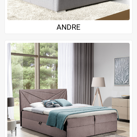
ANDRE