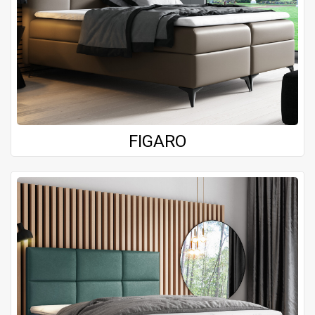
FIGARO