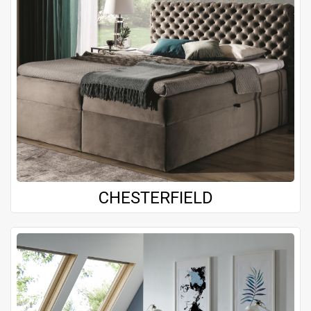
CHESTERFIELD