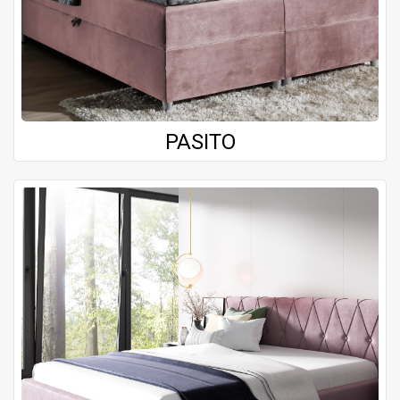
PASITO