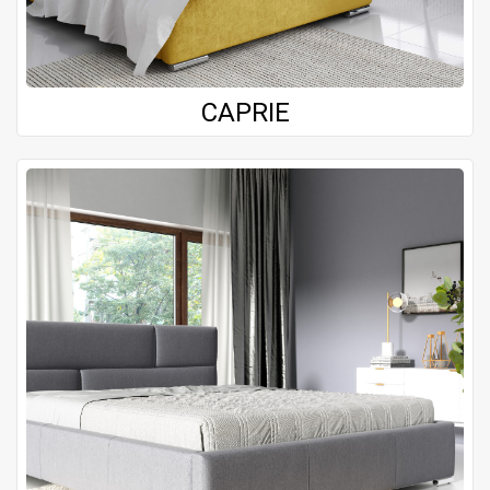
CAPRIE