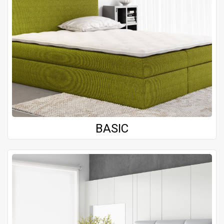
BASIC