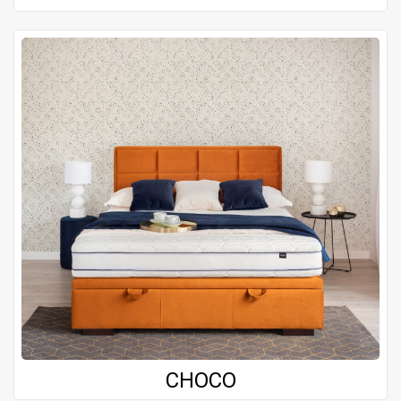
CHOCO