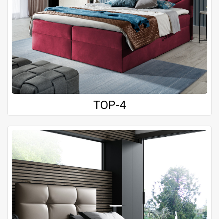
TOP-4