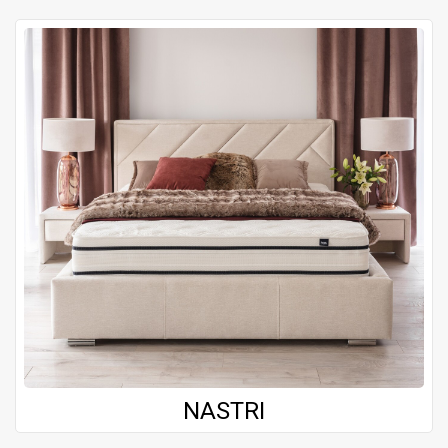
NASTRI