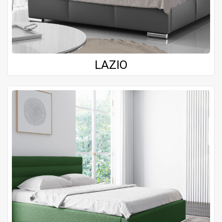
LAZIO