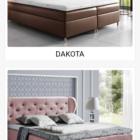
DAKOTA