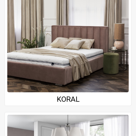
KORAL