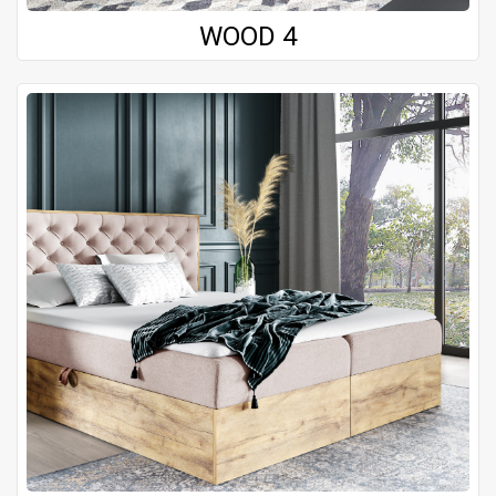
WOOD 4