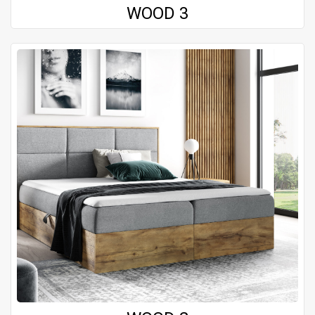
WOOD 3