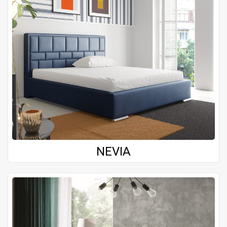
NEVIA