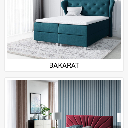
BAKARAT