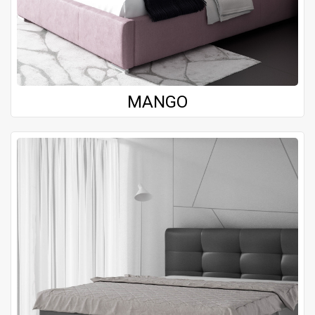
MANGO