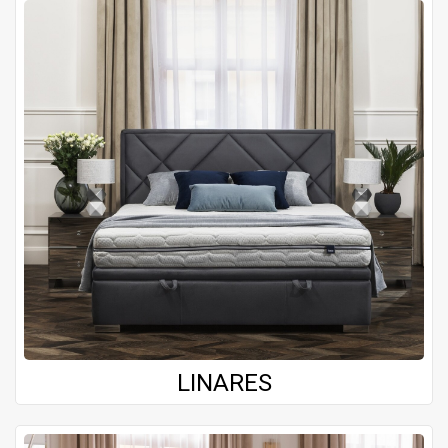
LINARES