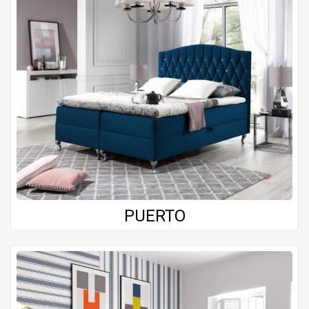
PUERTO