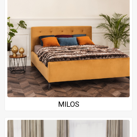
MILOS