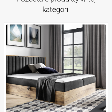
kategorii