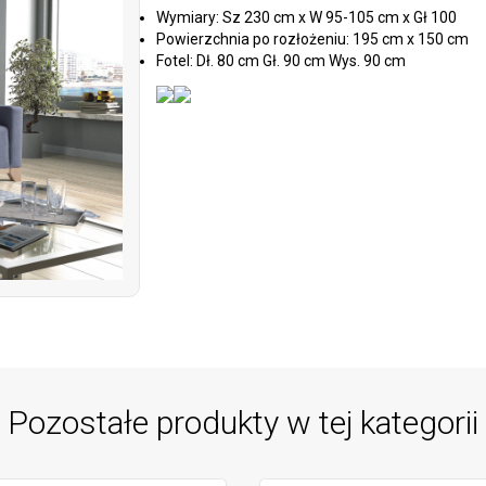
Wymiary: Sz 230 cm x W 95-105 cm x Gł 100
Powierzchnia po rozłożeniu: 195 cm x 150 cm
Fotel: Dł. 80 cm Gł. 90 cm Wys. 90 cm
Pozostałe produkty w tej kategorii