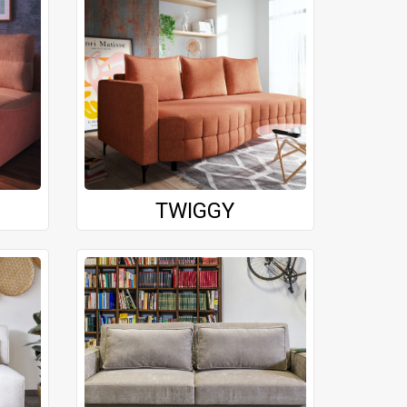
TWIGGY