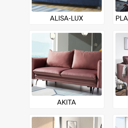
ALISA-LUX
PLA
AKITA