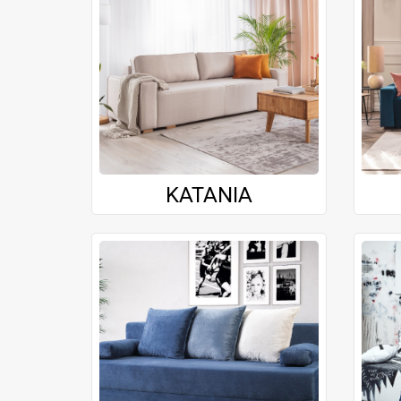
KATANIA