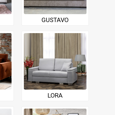
GUSTAVO
LORA