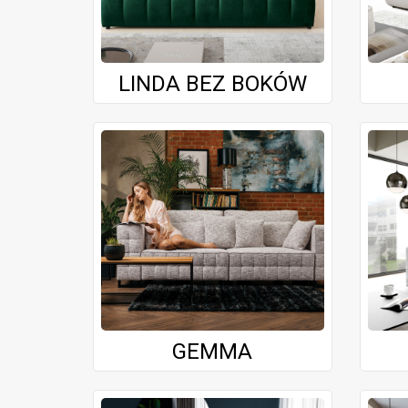
LINDA BEZ BOKÓW
GEMMA