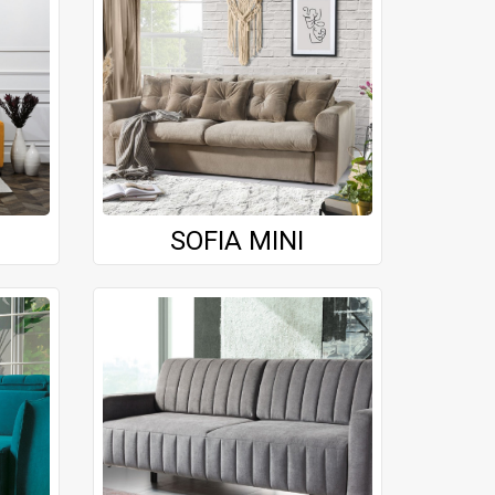
SOFIA MINI