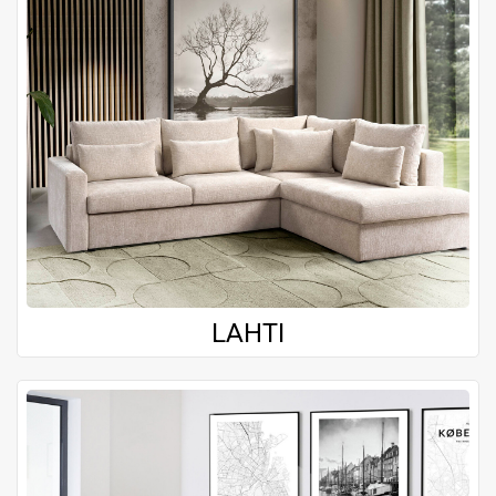
LAHTI