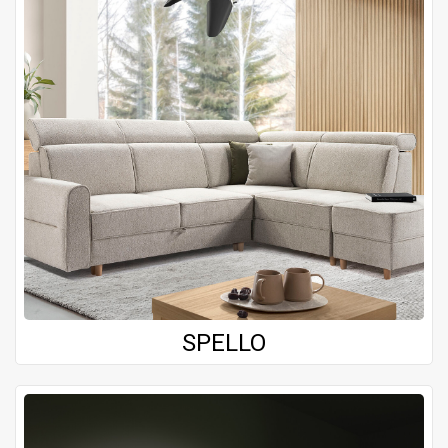
SPELLO