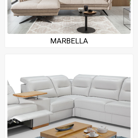
MARBELLA