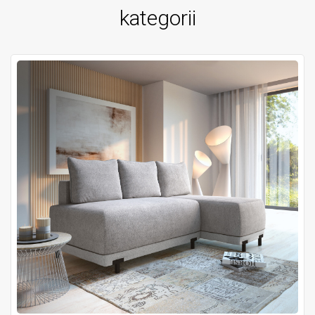
kategorii