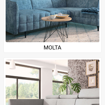
MOLTA