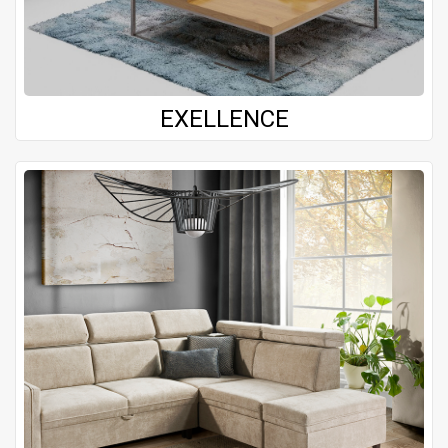
EXELLENCE