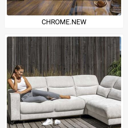
CHROME.NEW