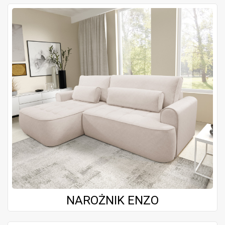
NAROŻNIK ENZO