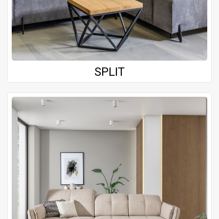
SPLIT