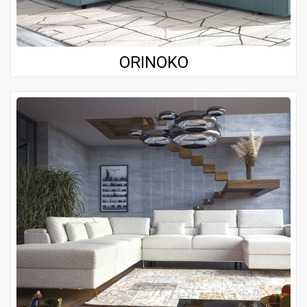
ORINOKO