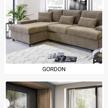
GORDON