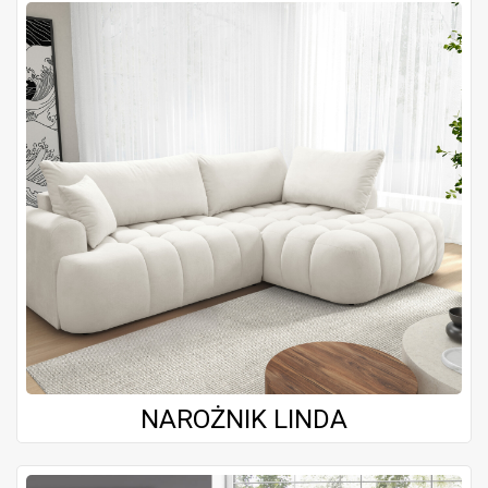
NAROŻNIK LINDA