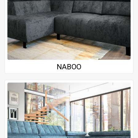
NABOO