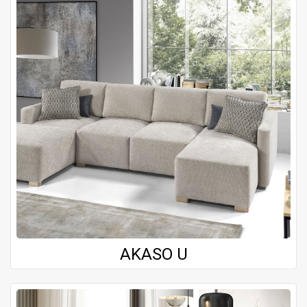
AKASO U