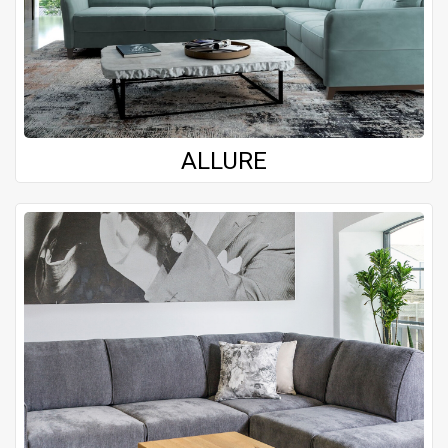
ALLURE