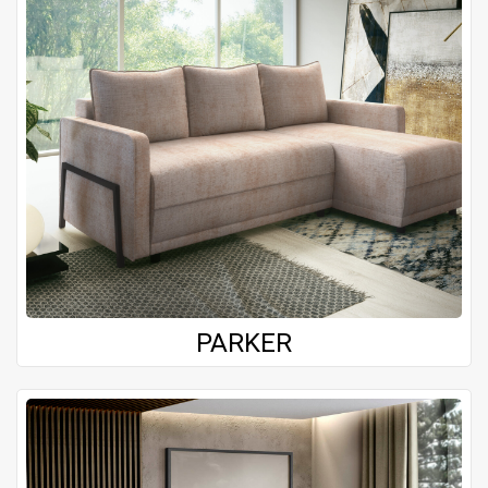
PARKER