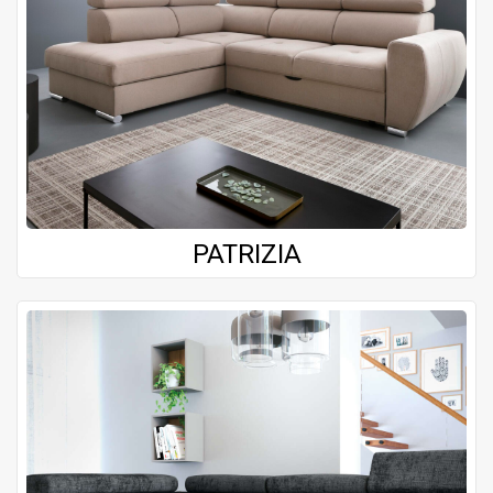
PATRIZIA