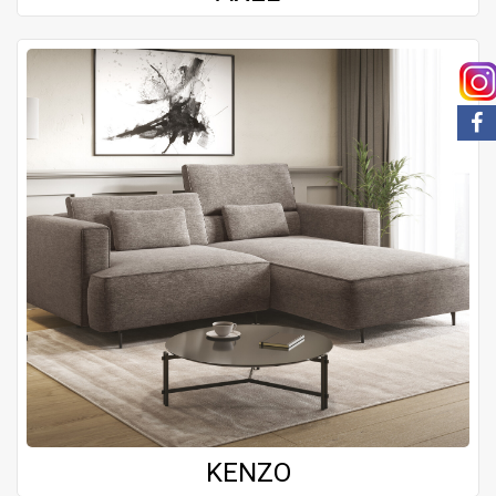
KENZO