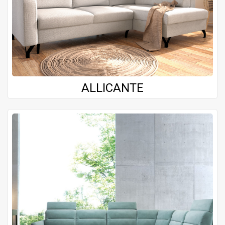
ALLICANTE