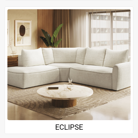
ECLIPSE