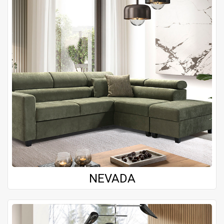
NEVADA