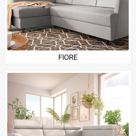
FIORE