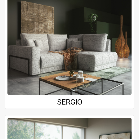
SERGIO