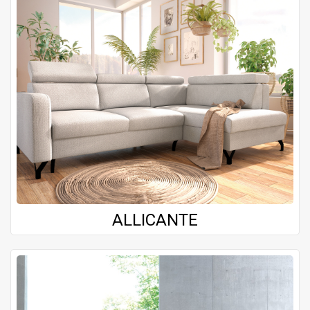
ALLICANTE