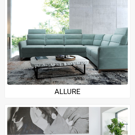
ALLURE