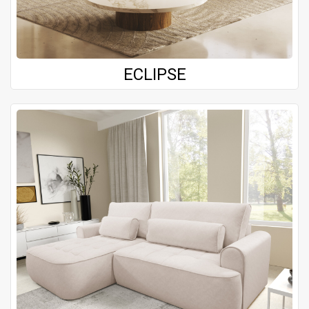
ECLIPSE