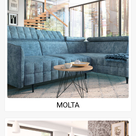
MOLTA