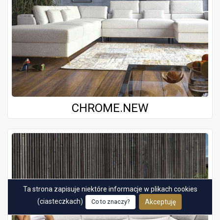
CHROME.NEW
Ta strona zapisuje niektóre informacje w plikach cookies
(ciasteczkach)
Akceptuję
Co to znaczy?