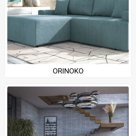
ORINOKO