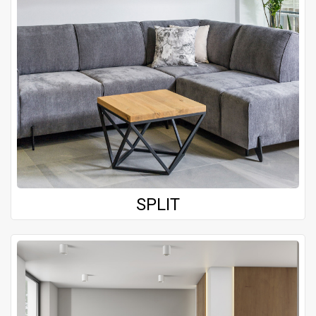
SPLIT