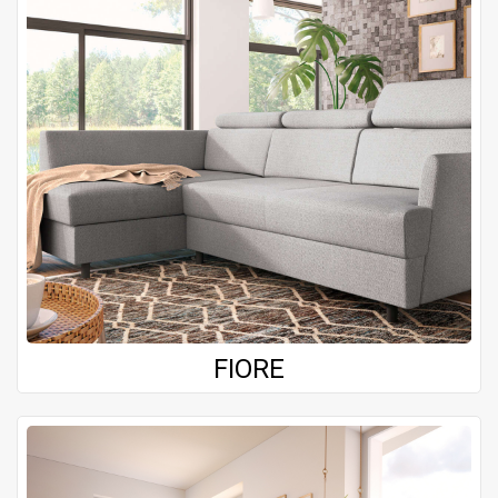
FIORE