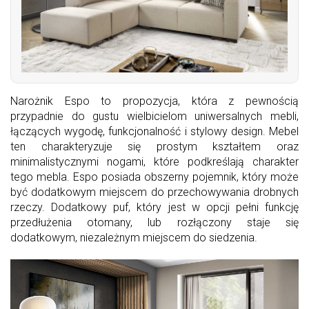
Narożnik Espo to propozycja, która z pewnością
przypadnie do gustu wielbicielom uniwersalnych mebli,
łączących wygodę, funkcjonalność i stylowy design. Mebel
ten charakteryzuje się prostym kształtem oraz
minimalistycznymi nogami, które podkreślają charakter
tego mebla. Espo posiada obszerny pojemnik, który może
być dodatkowym miejscem do przechowywania drobnych
rzeczy. Dodatkowy puf, który jest w opcji pełni funkcję
przedłużenia otomany, lub rozłączony staje się
dodatkowym, niezależnym miejscem do siedzenia.