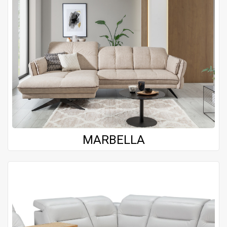
MARBELLA