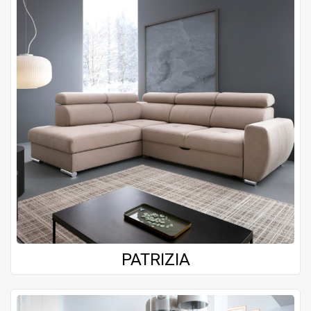
PATRIZIA