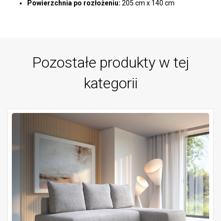
Powierzchnia po rozłożeniu:
205 cm x 140 cm
Pozostałe produkty w tej
kategorii