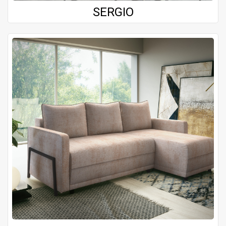
SERGIO