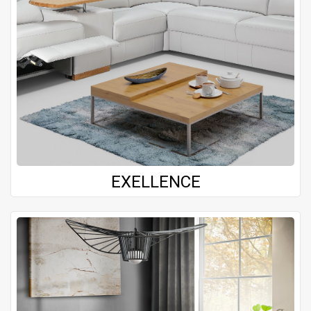
EXELLENCE