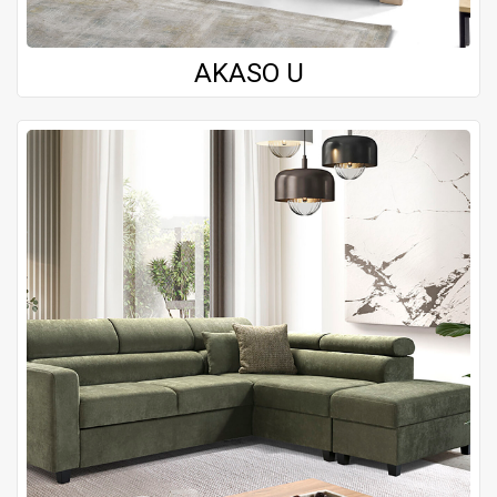
AKASO U