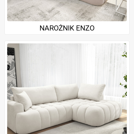
NAROŻNIK ENZO