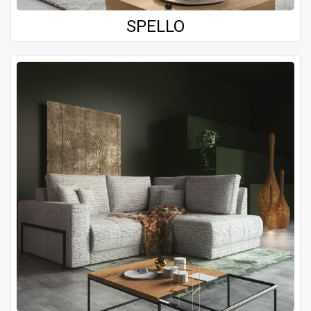
SPELLO