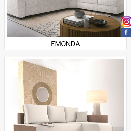
EMONDA