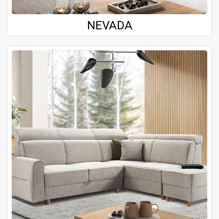
NEVADA