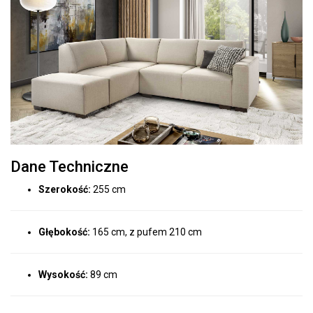
Dane Techniczne
Szerokość:
255 cm
Głębokość:
165 cm, z pufem 210 cm
Wysokość:
89 cm