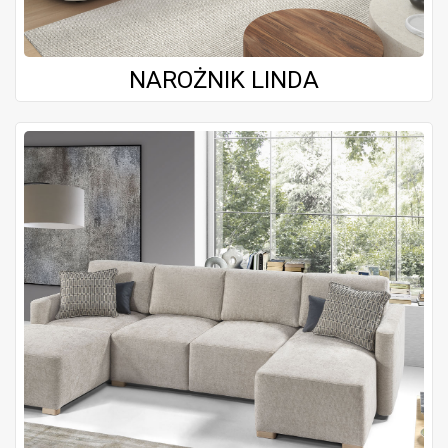
NAROŻNIK LINDA