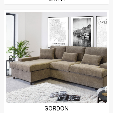
GORDON